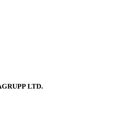
GRUPP LTD.