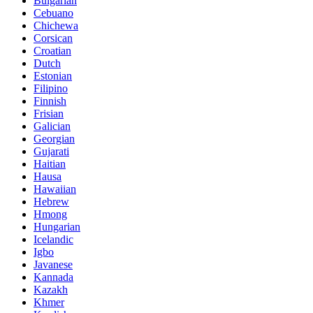
Bulgarian
Cebuano
Chichewa
Corsican
Croatian
Dutch
Estonian
Filipino
Finnish
Frisian
Galician
Georgian
Gujarati
Haitian
Hausa
Hawaiian
Hebrew
Hmong
Hungarian
Icelandic
Igbo
Javanese
Kannada
Kazakh
Khmer