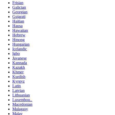
Frisian
Galician
Georgian
Gujarati
Haitian
Hausa
Hawaiian
Hebrew
Hmong
Hungarian
Icelandic
Igbo
Javanese
Kannada
Kazakh
Khmer
Kurdish
Kyrgyz
Latin
Latvian
Lithuanian
Luxembou..
Macedonian
Malagasy
Malay