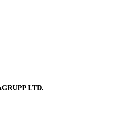
GRUPP LTD.