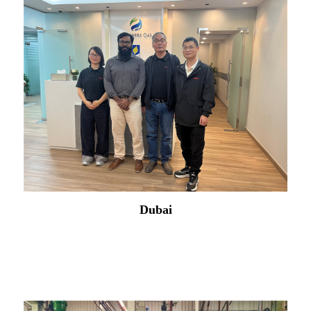
Dubai