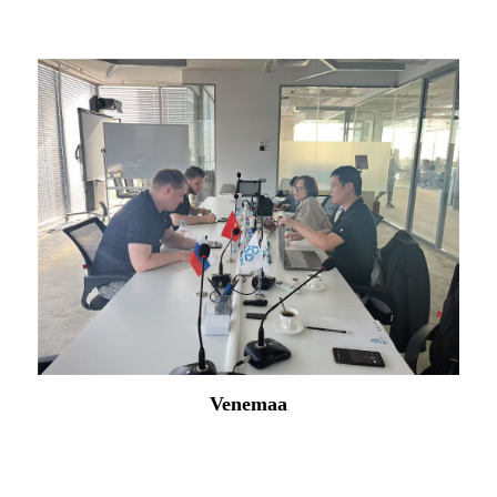
Venemaa