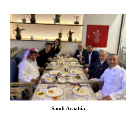
Saudi Araabia