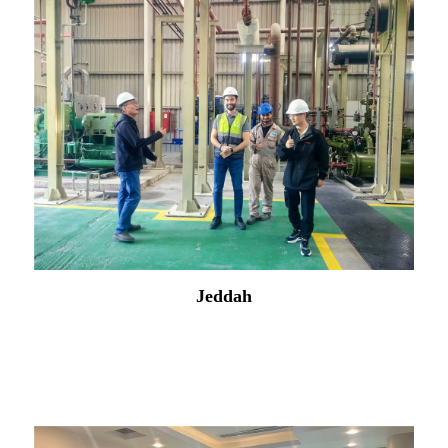
Jeddah