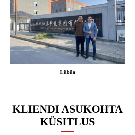
Aafrika
KLIENDI ASUKOHTA
KÜSITLUS