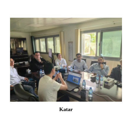
Venemaa