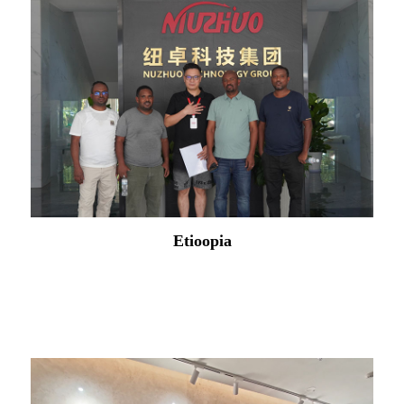
Brasiilia