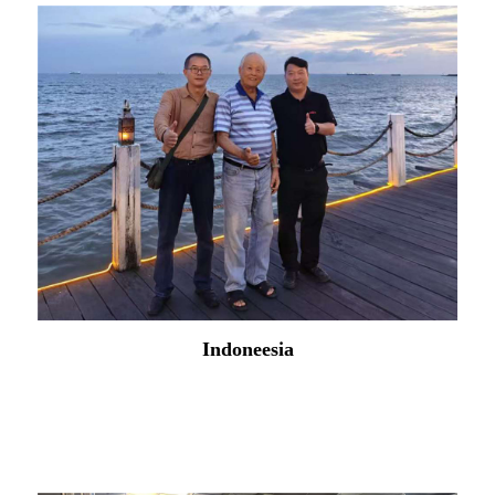
Indoneesia