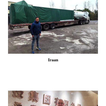
Rumeenia