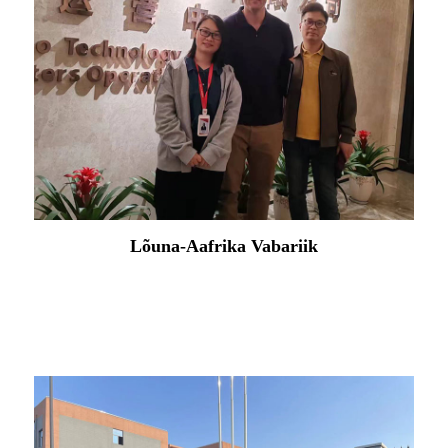
Argentina