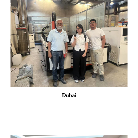
Dubai