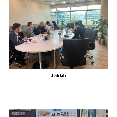
Jeddah