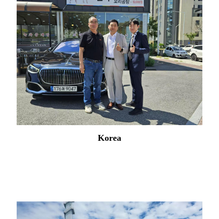
Korea