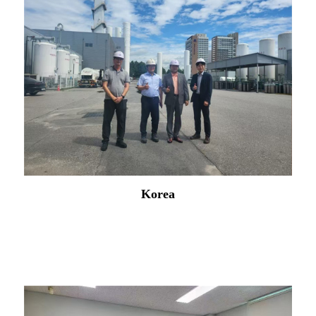
Korea