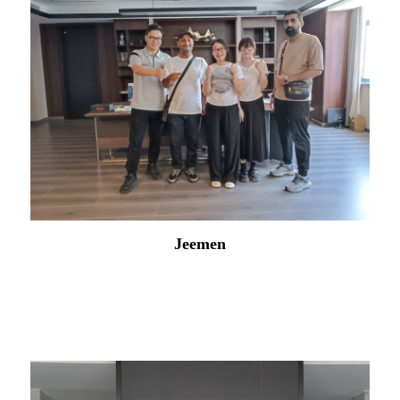
Venezuela