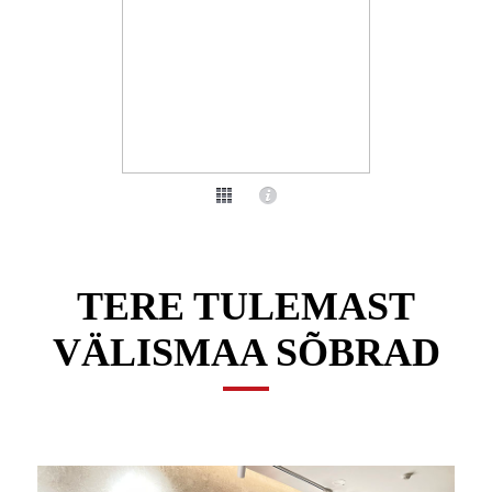
TERE TULEMAST
VÄLISMAA SÕBRAD