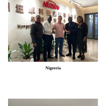
Island